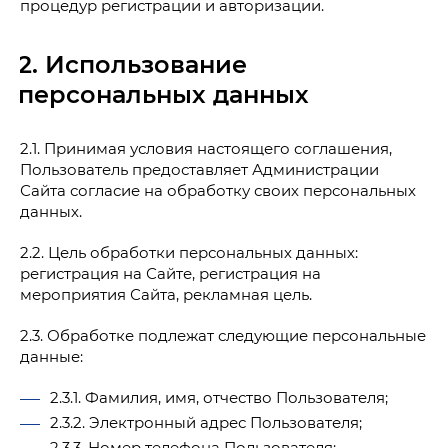
процедур регистрации и авторизации.
2. Использование
персональных данных
2.1. Принимая условия настоящего соглашения,
Пользователь предоставляет Администрации
Сайта согласие на обработку своих персональных
данных.
2.2. Цель обработки персональных данных:
регистрация на Сайте, регистрация на
мероприятия Сайта, рекламная цель.
2.3. Обработке подлежат следующие персональные
данные:
2.3.1. Фамилия, имя, отчество Пользователя;
2.3.2. Электронный адрес Пользователя;
2.3.3. Номер телефона Пользователя;