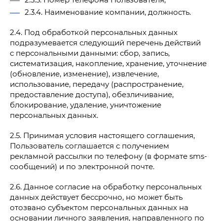
2.3.4. Наименование компании, должность.
2.4. Под обработкой персональных данных
подразумевается следующий перечень действий
с персональными данными: сбор, запись,
систематизация, накопление, хранение, уточнение
(обновление, изменение), извлечение,
использование, передачу (распространение,
предоставление доступа), обезличивание,
блокирование, удаление, уничтожение
персональных данных.
2.5. Принимая условия настоящего соглашения,
Пользователь соглашается с получением
рекламной рассылки по телефону (в формате sms-
сообщений) и по электронной почте.
2.6. Данное согласие на обработку персональных
данных действует бессрочно, но может быть
отозвано субъектом персональных данных на
основании личного заявления, направленного по