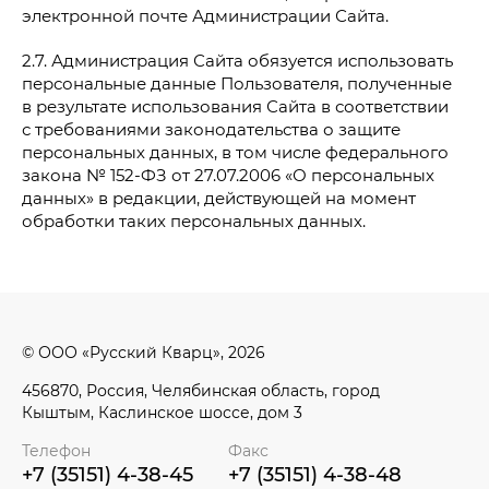
электронной почте Администрации Сайта.
2.7. Администрация Сайта обязуется использовать
персональные данные Пользователя, полученные
в результате использования Сайта в соответствии
с требованиями законодательства о защите
персональных данных, в том числе федерального
закона № 152-ФЗ от 27.07.2006 «О персональных
данных» в редакции, действующей на момент
обработки таких персональных данных.
© ООО «Русский Кварц», 2026
456870, Россия, Челябинская область, город
Кыштым, Каслинское шоссе, дом 3
Телефон
Факс
+7 (35151) 4-38-45
+7 (35151) 4-38-48