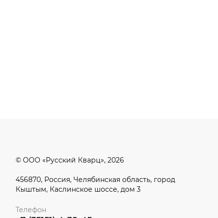
© ООО «Русский Кварц», 2026
456870, Россия, Челябинская область, город
Кыштым, Каслинское шоссе, дом 3
Телефон