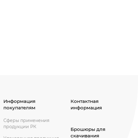
Информация
Контактная
покупателям
информация
Сферы применения
продукции РК
Брошюры для
скачивания