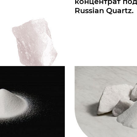
концентрат по
Russian Quartz.