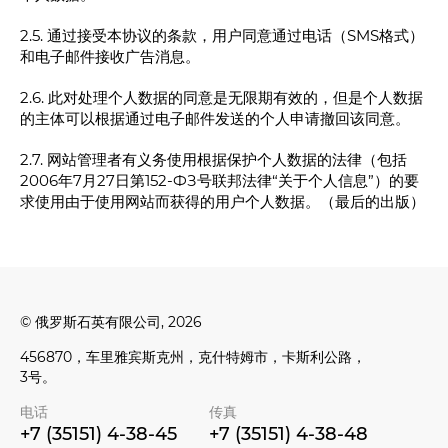
2.5. 通过接受本协议的条款，用户同意通过电话（SMS格式）
和电子邮件接收广告消息。
2.6. 此对处理个人数据的同意是无限期有效的，但是个人数据
的主体可以根据通过电子邮件发送的个人申请撤回该同意。
2.7. 网站管理者有义务使用根据保护个人数据的法律（包括
2006年7月27日第152-ФЗ号联邦法律“关于个人信息”）的要
求使用由于使用网站而获得的用户个人数据。（最后的出版）
© 俄罗斯石英有限公司, 2026
456870，车里雅宾斯克州，克什特姆市，卡斯利公路，
3号。
电话
传真
+7 (35151) 4-38-45
+7 (35151) 4-38-48