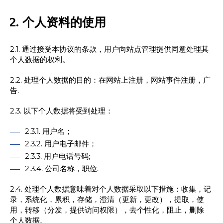
2. 个人资料的使用
2.1. 通过接受本协议的条款，用户向站点管理提供同意处理其
个人数据的权利。
2.2. 处理个人数据的目的：在网站上注册，网站事件注册，广
告.
2.3. 以下个人数据将受到处理：
2.3.1. 用户名；
2.3.2. 用户电子邮件；
2.3.3. 用户电话号码;
2.3.4. 公司名称，职位.
2.4. 处理个人数据意味着对个人数据采取以下措施：收集，记
录，系统化，累积，存储，澄清（更新，更改），提取，使
用，转移（分发，提供访问权限），去个性化，阻止，删除
个人数据。