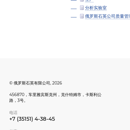
分析实验室
俄罗斯石英公司质量管
© 俄罗斯石英有限公司, 2026
456870，车里雅宾斯克州，克什特姆市，卡斯利公
路，3号。
电话
+7 (35151) 4-38-45