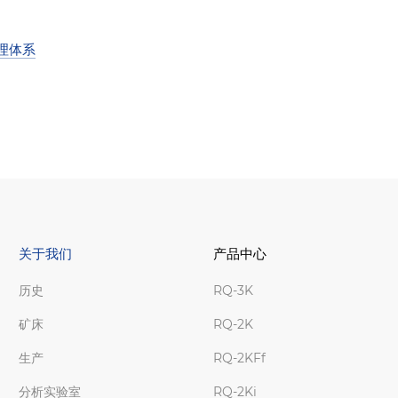
理体系
关于我们
产品中心
历史
RQ-3K
矿床
RQ-2K
生产
RQ-2KFf
分析实验室
RQ-2Ki