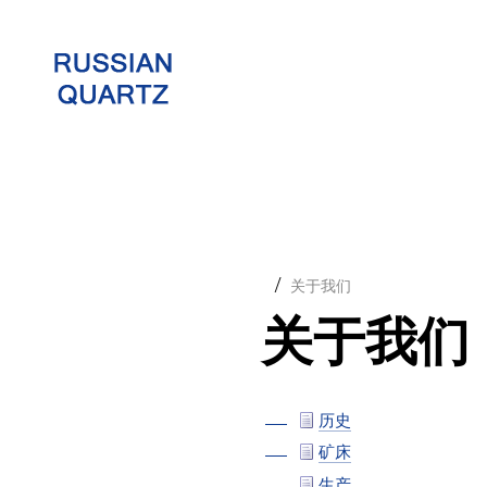
/
关于我们
关于我们
历史
矿床
生产